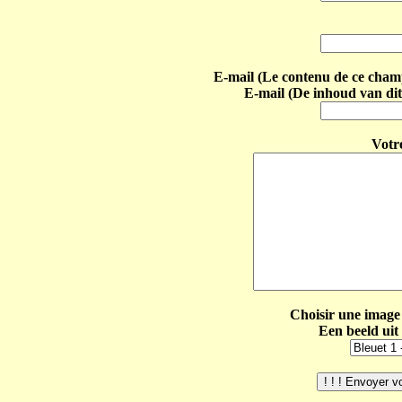
E-mail (Le contenu de ce champ 
E-mail (De inhoud van dit
Votr
Choisir une image 
Een beeld uit 