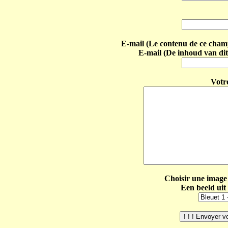
E-mail (Le contenu de ce champ 
E-mail (De inhoud van dit
Votr
Choisir une image 
Een beeld uit 