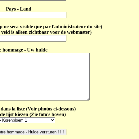
Pays - Land
ne sera visible que par l'administrateur du site)
 veld is alleen zichtbaar voor de webmaster)
e hommage - Uw hulde
dans la liste (Voir photos ci-dessous)
de lijst kiezen (Zie foto's boven)