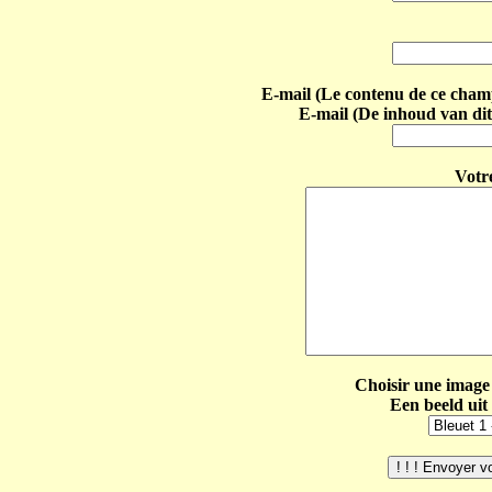
E-mail (Le contenu de ce champ 
E-mail (De inhoud van dit
Votr
Choisir une image 
Een beeld uit 