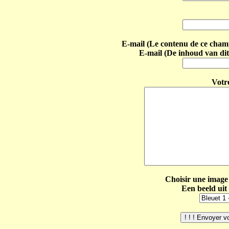
E-mail (Le contenu de ce champ 
E-mail (De inhoud van dit
Votr
Choisir une image 
Een beeld uit 