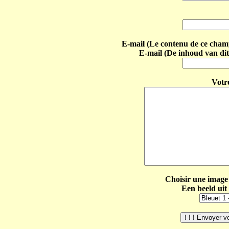
E-mail (Le contenu de ce champ 
E-mail (De inhoud van dit
Votr
Choisir une image 
Een beeld uit 