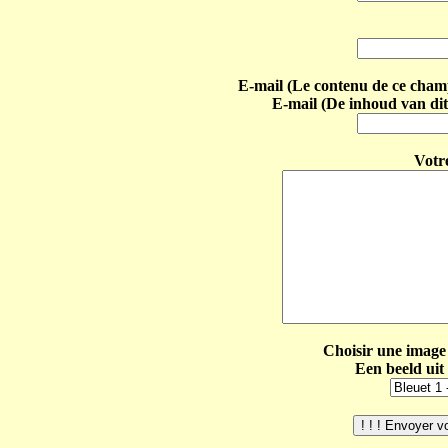
E-mail (Le contenu de ce champ 
E-mail (De inhoud van dit
Votr
Choisir une image 
Een beeld uit 