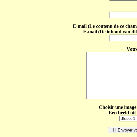
E-mail (Le contenu de ce champ 
E-mail (De inhoud van dit
Votr
Choisir une image 
Een beeld uit 