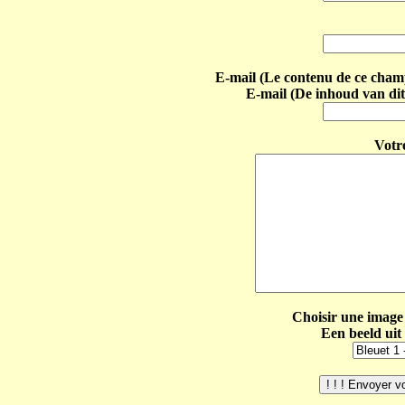
E-mail (Le contenu de ce champ 
E-mail (De inhoud van dit
Votr
Choisir une image 
Een beeld uit 