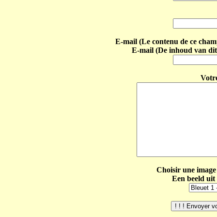
E-mail (Le contenu de ce champ 
E-mail (De inhoud van dit
Votr
Choisir une image 
Een beeld uit 