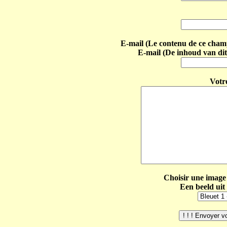
E-mail (Le contenu de ce champ 
E-mail (De inhoud van dit
Votr
Choisir une image 
Een beeld uit 