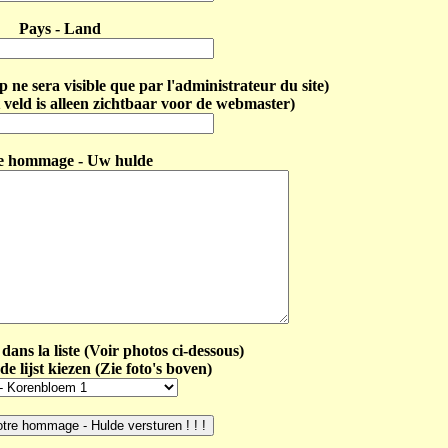
Pays - Land
ne sera visible que par l'administrateur du site)
 veld is alleen zichtbaar voor de webmaster)
e hommage - Uw hulde
dans la liste (Voir photos ci-dessous)
de lijst kiezen (Zie foto's boven)