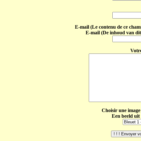
E-mail (Le contenu de ce champ 
E-mail (De inhoud van dit
Votr
Choisir une image 
Een beeld uit 