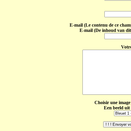
E-mail (Le contenu de ce champ 
E-mail (De inhoud van dit
Votr
Choisir une image 
Een beeld uit 