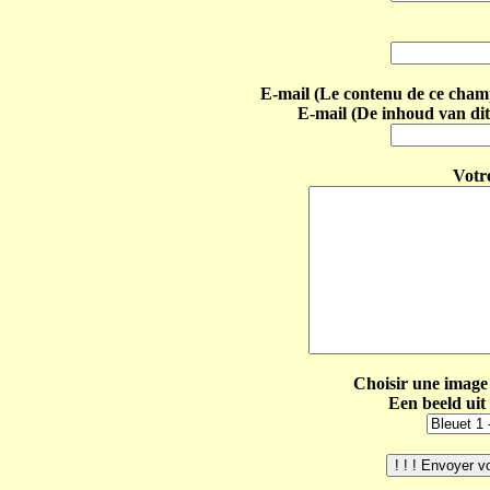
E-mail (Le contenu de ce champ 
E-mail (De inhoud van dit
Votr
Choisir une image 
Een beeld uit 