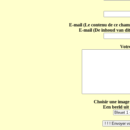
E-mail (Le contenu de ce champ 
E-mail (De inhoud van dit
Votr
Choisir une image 
Een beeld uit 