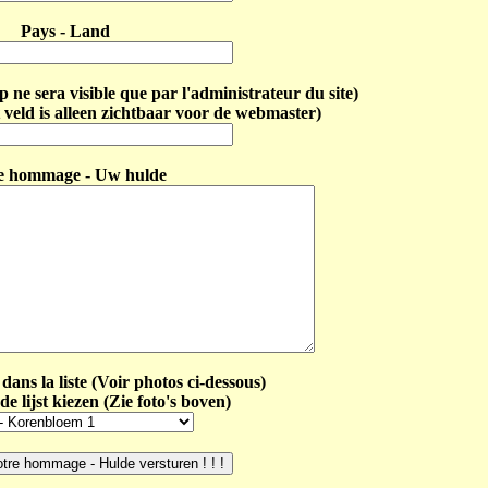
Pays - Land
ne sera visible que par l'administrateur du site)
 veld is alleen zichtbaar voor de webmaster)
e hommage - Uw hulde
dans la liste (Voir photos ci-dessous)
de lijst kiezen (Zie foto's boven)