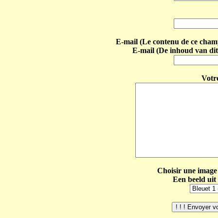
E-mail (Le contenu de ce champ 
E-mail (De inhoud van dit
Votr
Choisir une image 
Een beeld uit 