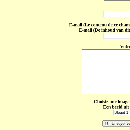
E-mail (Le contenu de ce champ 
E-mail (De inhoud van dit
Votr
Choisir une image 
Een beeld uit 