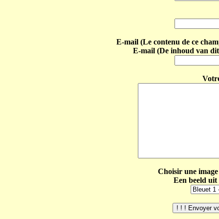
E-mail (Le contenu de ce champ 
E-mail (De inhoud van dit
Votr
Choisir une image 
Een beeld uit 