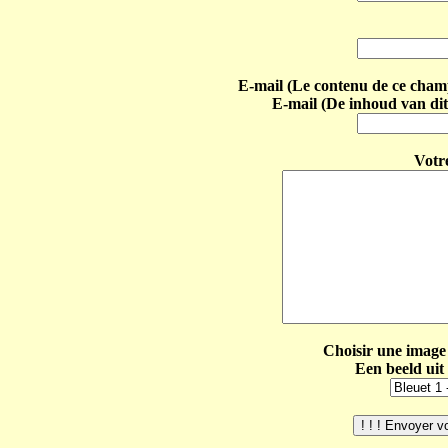
E-mail (Le contenu de ce champ 
E-mail (De inhoud van dit
Votr
Choisir une image 
Een beeld uit 