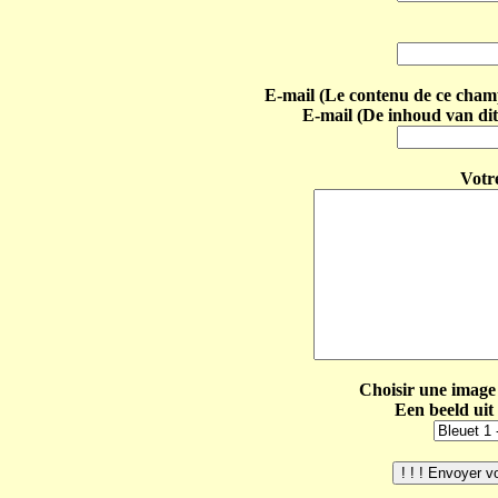
E-mail (Le contenu de ce champ 
E-mail (De inhoud van dit
Votr
Choisir une image 
Een beeld uit 