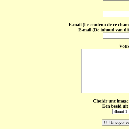
E-mail (Le contenu de ce champ 
E-mail (De inhoud van dit
Votr
Choisir une image 
Een beeld uit 