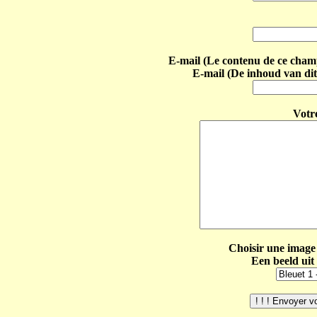
E-mail (Le contenu de ce champ 
E-mail (De inhoud van dit
Votr
Choisir une image 
Een beeld uit 