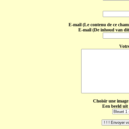
E-mail (Le contenu de ce champ 
E-mail (De inhoud van dit
Votr
Choisir une image 
Een beeld uit 