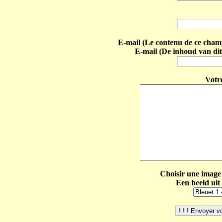
E-mail (Le contenu de ce champ 
E-mail (De inhoud van dit
Votr
Choisir une image 
Een beeld uit 