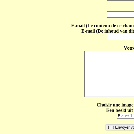
E-mail (Le contenu de ce champ 
E-mail (De inhoud van dit
Votr
Choisir une image 
Een beeld uit 