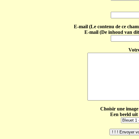
E-mail (Le contenu de ce champ 
E-mail (De inhoud van dit
Votr
Choisir une image 
Een beeld uit 