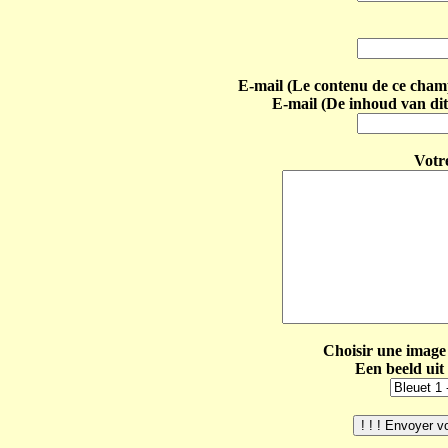
E-mail (Le contenu de ce champ 
E-mail (De inhoud van dit
Votr
Choisir une image 
Een beeld uit 