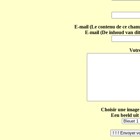
E-mail (Le contenu de ce champ 
E-mail (De inhoud van dit
Votr
Choisir une image 
Een beeld uit 