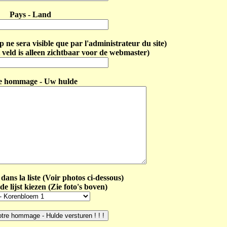
Pays - Land
ne sera visible que par l'administrateur du site)
 veld is alleen zichtbaar voor de webmaster)
e hommage - Uw hulde
dans la liste (Voir photos ci-dessous)
de lijst kiezen (Zie foto's boven)