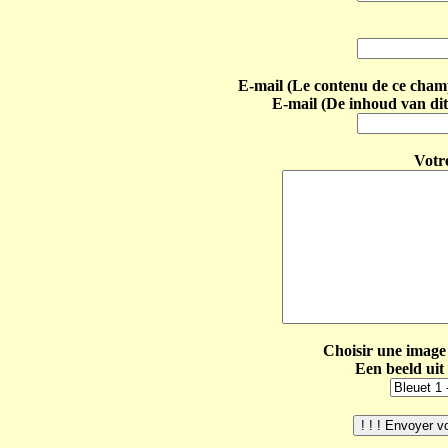
E-mail (Le contenu de ce champ 
E-mail (De inhoud van dit
Votr
Choisir une image 
Een beeld uit 