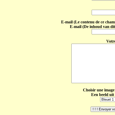
E-mail (Le contenu de ce champ 
E-mail (De inhoud van dit
Votr
Choisir une image 
Een beeld uit 