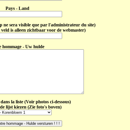
Pays - Land
ne sera visible que par l'administrateur du site)
 veld is alleen zichtbaar voor de webmaster)
e hommage - Uw hulde
dans la liste (Voir photos ci-dessous)
de lijst kiezen (Zie foto's boven)