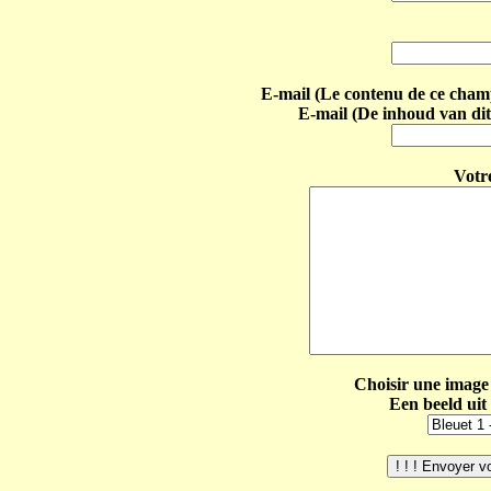
E-mail (Le contenu de ce champ 
E-mail (De inhoud van dit
Votr
Choisir une image 
Een beeld uit 