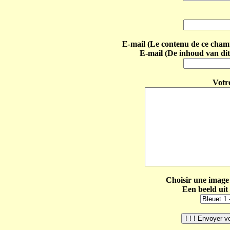
E-mail (Le contenu de ce champ 
E-mail (De inhoud van dit
Votr
Choisir une image 
Een beeld uit 