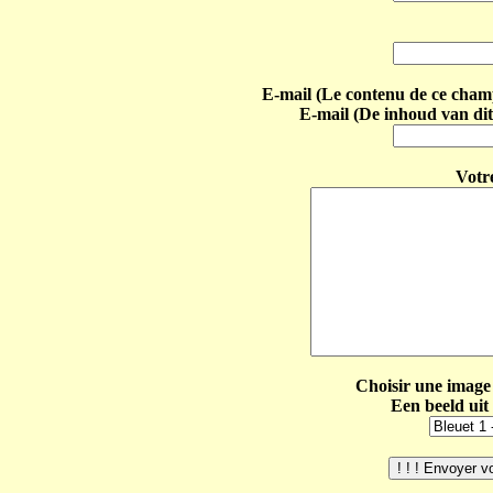
E-mail (Le contenu de ce champ 
E-mail (De inhoud van dit
Votr
Choisir une image 
Een beeld uit 