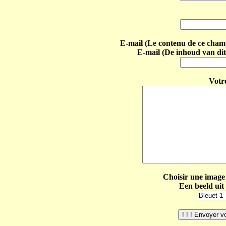
E-mail (Le contenu de ce champ 
E-mail (De inhoud van dit
Votr
Choisir une image 
Een beeld uit 