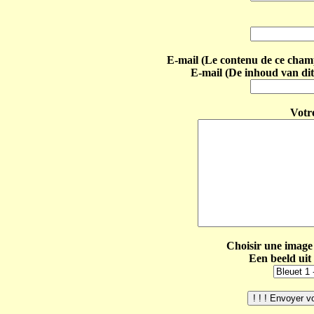
E-mail (Le contenu de ce champ 
E-mail (De inhoud van dit
Votr
Choisir une image 
Een beeld uit 