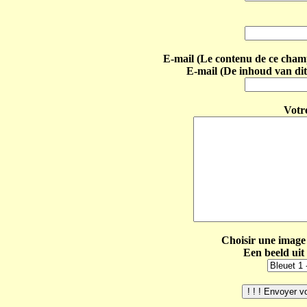
E-mail (Le contenu de ce champ 
E-mail (De inhoud van dit
Votr
Choisir une image 
Een beeld uit 