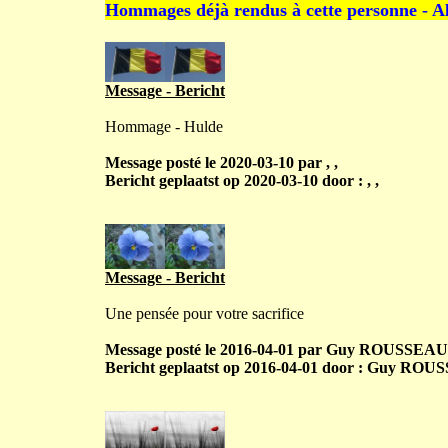
Hommages déjà rendus à cette personne - A
Message - Bericht
Hommage - Hulde
Message posté le 2020-03-10 par , ,
Bericht geplaatst op 2020-03-10 door : , ,
Message - Bericht
Une pensée pour votre sacrifice
Message posté le 2016-04-01 par Guy ROUSSEAUX
Bericht geplaatst op 2016-04-01 door : Guy ROU