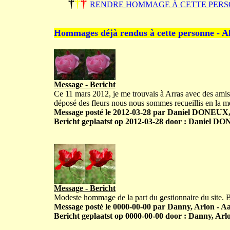
†
†
†
RENDRE HOMMAGE À CETTE PERS
Hommages déjà rendus à cette personne - A
Message - Bericht
Ce 11 mars 2012, je me trouvais à Arras avec des amis.
déposé des fleurs nous nous sommes recueillis en la mé
Message posté le 2012-03-28 par Daniel DONEUX,
Bericht geplaatst op 2012-03-28 door : Daniel D
Message - Bericht
Modeste hommage de la part du gestionnaire du site.
Message posté le 0000-00-00 par Danny, Arlon - Aar
Bericht geplaatst op 0000-00-00 door : Danny, Arlo