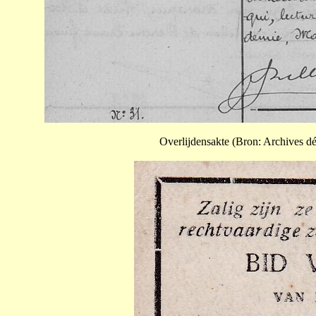
Overlijdensakte (Bron: Archives d