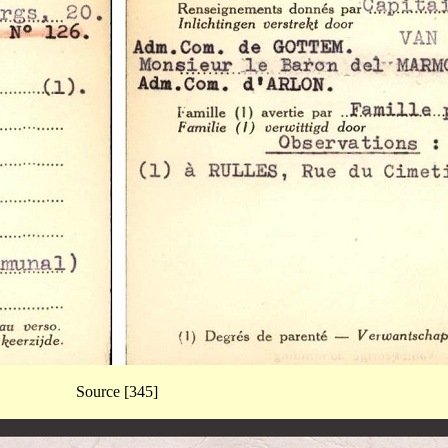
Source [345]