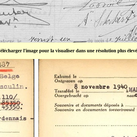
élécharger l'image pour la visualiser dans une résolution plus élev