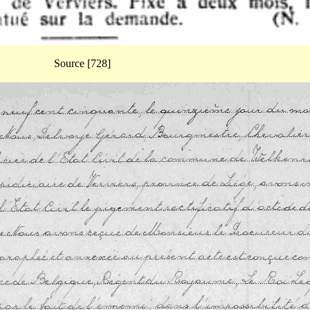
Source [728]