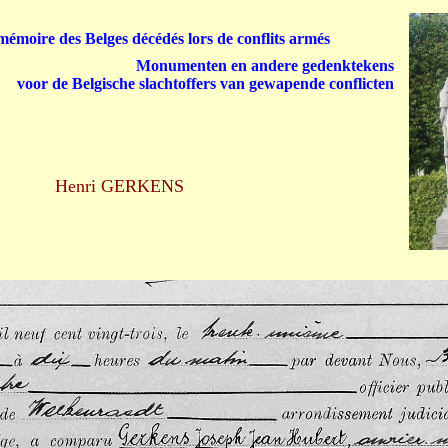
émoire des Belges décédés lors de conflits armés
Monumenten en andere gedenktekens
voor de Belgische slachtoffers van gewapende conflicten
Henri GERKENS