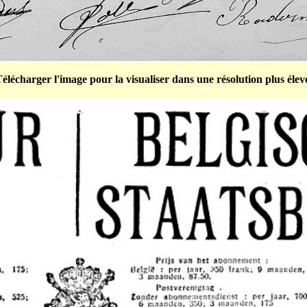
élécharger l'image pour la visualiser dans une résolution plus élev