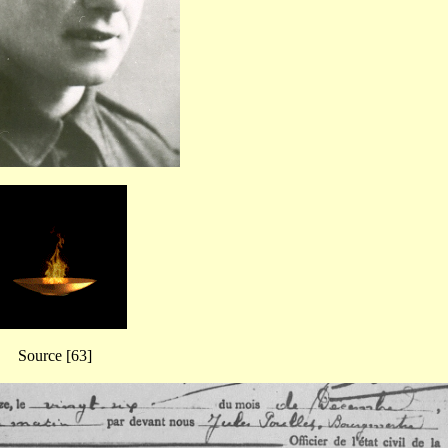
Source [63]