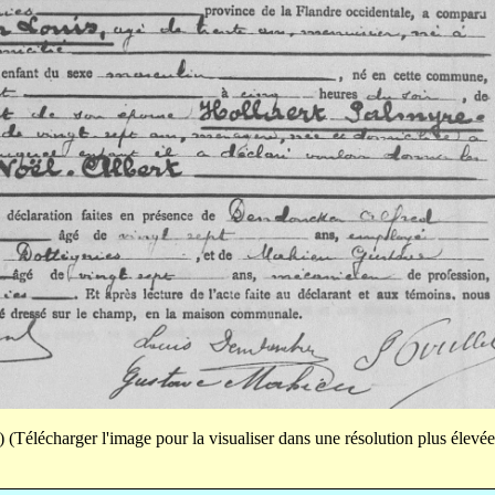
(Télécharger l'image pour la visualiser dans une résolution plus élevée