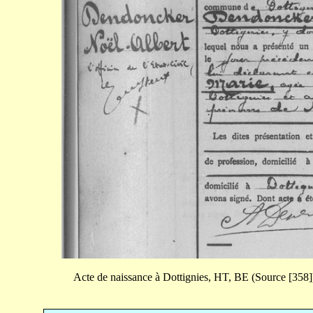
Acte de naissance à Dottignies, HT, BE (Source [358]) 