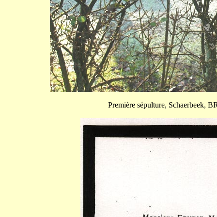
Première sépulture, Schaerbeek, BR,