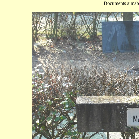
Documents aimab