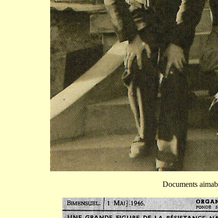
Documents aimab