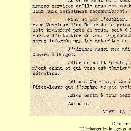
Dernière
Télécharger les images pour 