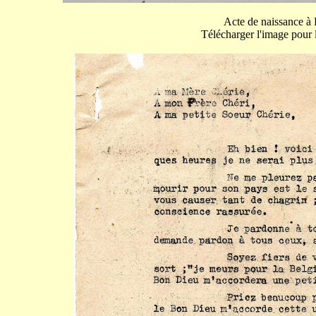
Acte de naissance à
Télécharger l'image pour l