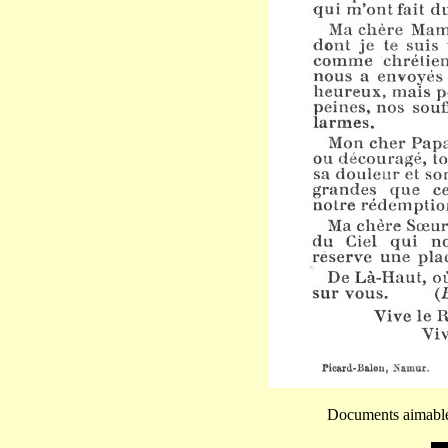
Documents aimabl