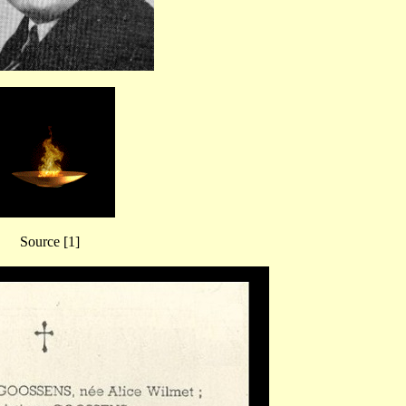
Source [1]