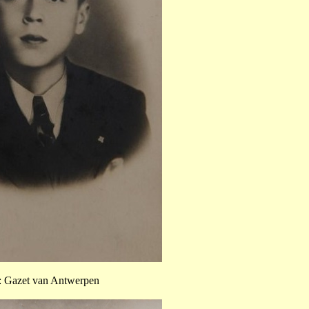
: Gazet van Antwerpen