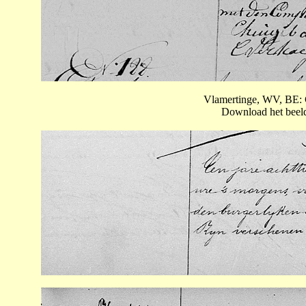
Vlamertinge, WV, BE: 
Download het beeld 