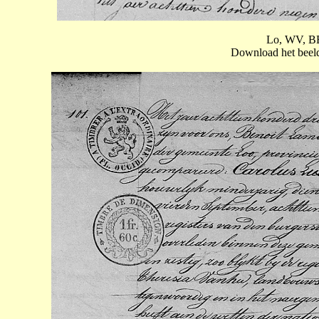
Lo, WV, BE
Download het beeld 