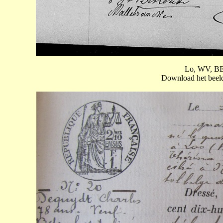
Lo, WV, BE:
Download het beeld 