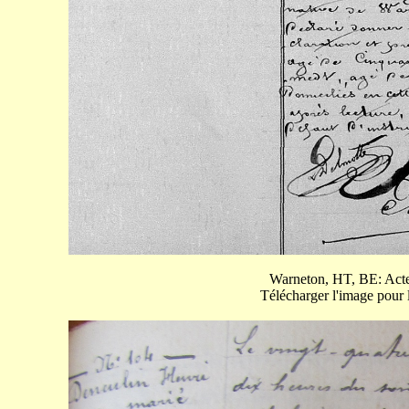
Warneton, HT, BE: Acte
Télécharger l'image pour l