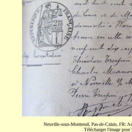
Neuville-sous-Montreuil, Pas-de-Calais, FR: 
Télécharger l'image pour l