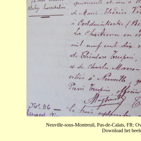
Neuville-sous-Montreuil, Pas-de-Calais, FR: 
Download het beeld 