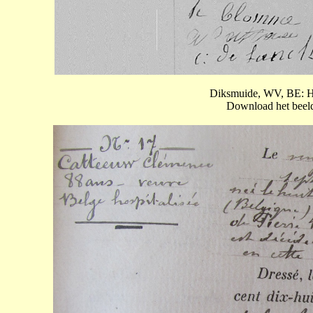
Diksmuide, WV, BE: Hu
Download het beeld 