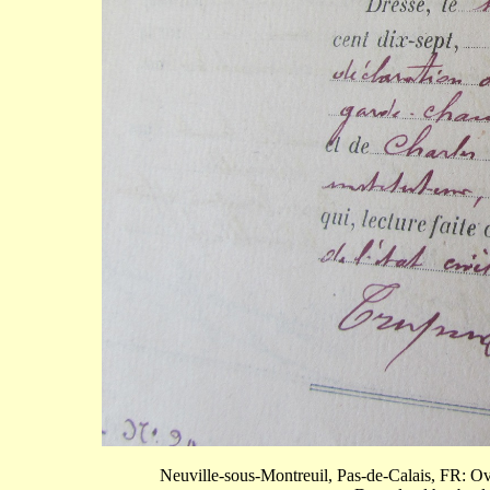
Neuville-sous-Montreuil, Pas-de-Calais, FR: 